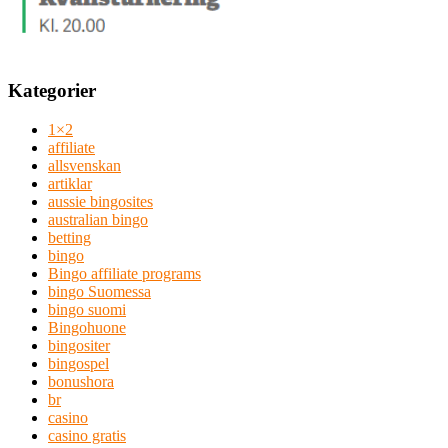
Kategorier
1×2
affiliate
allsvenskan
artiklar
aussie bingosites
australian bingo
betting
bingo
Bingo affiliate programs
bingo Suomessa
bingo suomi
Bingohuone
bingositer
bingospel
bonushora
br
casino
casino gratis