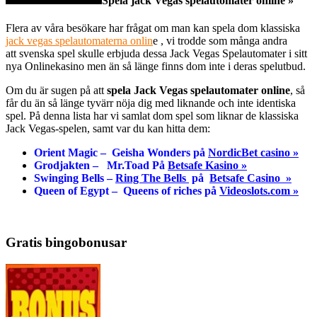
Spela jack Vegas spelautomater online »
Flera av våra besökare har frågat om man kan spela dom klassiska
jack vegas spelautomaterna onlin
e , vi trodde som många andra
att svenska spel skulle erbjuda dessa Jack Vegas Spelautomater i sitt
nya Onlinekasino men än så länge finns dom inte i deras spelutbud.
Om du är sugen på att
spela Jack Vegas spelautomater online
, så
får du än så länge tyvärr nöja dig med liknande och inte identiska
spel. På denna lista har vi samlat dom spel som liknar de klassiska
Jack Vegas-spelen, samt var du kan hitta dem:
Orient Magic – Geisha Wonders på
NordicBet casino »
Grodjakten – Mr.Toad På
Betsafe Kasino »
Swinging Bells –
Ring The Bells
på
Betsafe Casino »
Queen of Egypt – Queens of riches på
Videoslots.com »
Gratis bingobonusar