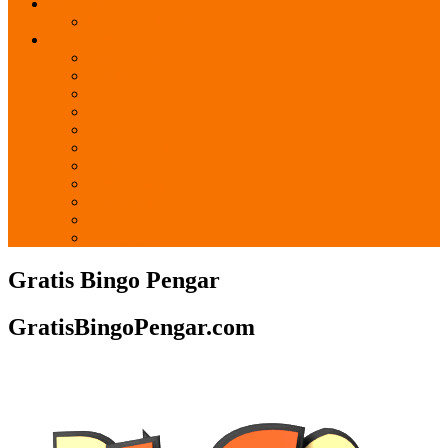
skraplotter
Gratis norske Skrapelodder
Spelautomater
claws vs paws
Double Dragons
golden temple
iron girl
Kaiju
King Kong Cash
Lucky Fortune Cat
lucky new year
Monopoly Mega Movers
queen of riches
sumo spins
Gratis Bingo Pengar
GratisBingoPengar.com