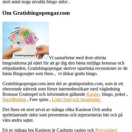
stort antal noga utvalda bingo sidor .
Om Gratisbingopengar.com
Vi samarbetar med dom största
bingosidorna på nätet för att ge dig den bästa möjliga bonusar och
erbjudanden, Gratisbingopengar skriver opartiska recensioner av de
bästa Bingosajter som finns , vi älskar gratis bingo.
Gratisbingopengar.com ären del av gratisportalen.com, som är ett
oberoende nätverk som förser internetbesökare med vägledning
Bonusar Gratisspel och information gällande
Kasino,
bingo, poker ,
SportBetting
, Free spins ,
Lotto Spel och skraplotter.
Det finns ett stort urval av många olika Kasinon Och andra
spelrelaterade sidor som presenteras och representeras här och på
våra andra sajter.
Ett av många bra Kasinon är Cashmio casino och
Roxypalace