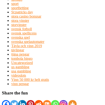
sport
sportbetting
St:patricks day
stora casino bonusar
stora vinster
storvinster
svensk fotboll
svensk spellicens
svenska spel
svenska spelautomater
Tävla och vinn 2019
tävlingar
tjäna pengar
tombola bingo
Uncategorized
us gambling
usa gambling
videoslots
Vinn 50 000 kr helt gratis
vinn pengar
Share the fun