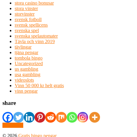
stora casino bonusar
stora vinster
storvinster
svensk fotboll
svensk spellicens
svenska spel
svenska spelautomater
Tävla och vinn 2019
tävlingar
tjäna pengar
tombola bingo
Uncategorized
us gambling
usa gambling
videoslots
Vinn 50 000 kr helt gratis
vinn pengar
share
Till toppen
© 2026
Gratis bingo pengar