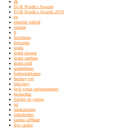
dk
EGR Nordics Awards
EGR Nordics Awards 2019
en
engelsk fotboll
espana
fi
freebingo
freespins
gratis
gratis pengar
gratis speltips
gratis spill
gratisbingo
hajpermiljonen
hockey vm
ishockey
jack vegas spelautomater
jackpottar
Juegos de casino
jul
julekalender
julkalender
kasino affiliate
live casino