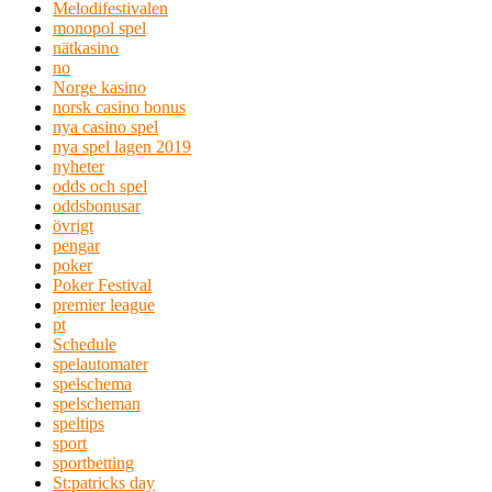
Melodifestivalen
monopol spel
nätkasino
no
Norge kasino
norsk casino bonus
nya casino spel
nya spel lagen 2019
nyheter
odds och spel
oddsbonusar
övrigt
pengar
poker
Poker Festival
premier league
pt
Schedule
spelautomater
spelschema
spelscheman
speltips
sport
sportbetting
St:patricks day