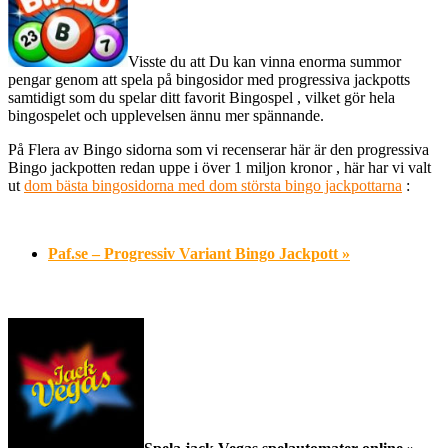
Visste du att Du kan vinna enorma summor
pengar genom att spela på bingosidor med progressiva jackpotts
samtidigt som du spelar ditt favorit Bingospel , vilket gör hela
bingospelet och upplevelsen ännu mer spännande.
På Flera av Bingo sidorna som vi recenserar här är den progressiva
Bingo jackpotten redan uppe i över 1 miljon kronor , här har vi valt
ut
dom bästa bingosidorna med dom största bingo jackpottarna
:
Paf.se – Progressiv Variant Bingo Jackpott »