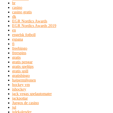
br
casino
casino gratis
dk
EGR Nordics Awards
EGR Nordics Awards 2019
en
engelsk fotboll
espana
fi
freebingo
freespins
gratis
gratis pengar
gratis speltips
gratis spill
gratisbingo
hajpermiljonen
hockey vm
ishockey
jack vegas spelautomater
jackpottar
Juegos de casino
jul
julekalender