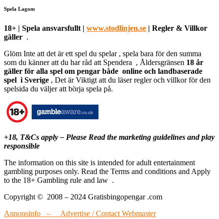
Spela Lagom
18+ | Spela ansvarsfullt |
www.stodlinjen.se
| Regler & Villkor
gäller
.
Glöm Inte att det är ett spel du spelar , spela bara för den summa
som du känner att du har råd att Spendera , Åldersgränsen
18 år
gäller för alla spel om pengar både online och landbaserade
spel i
Sverige
, Det är Viktigt att du läser regler och villkor för den
spelsida du väljer att börja spela på.
+18, T&Cs apply – Please Read the marketing guidelines and play
responsible
The information on this site is intended for adult entertainment
gambling purposes only. Read the Terms and conditions and Apply
to the 18+ Gambling rule and law .
Copyright © 2008 – 2024 Gratisbingopengar .com
Annonsinfo – Advertise / Contact Webmaster