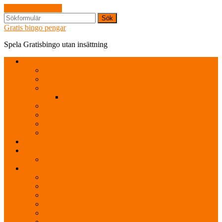
Hoppa till innehåll
Sök
Gratis bingo pengar
Spela Gratisbingo utan insättning
1X2
bästa odds bonusen under vm 2018
fotbolls EM 2020
livebetting
fotbolls vm 2018 sveriges spelschema
målservice 377
Odds-SM 2018
Spelschema Premier League 2018-2019
vem vinner melodifestivalen 2019
Bingolotto
free-spins
Eestikasiino Tasuta Spinni
Gratis Bingo Pengar
100 kroner gratis
50 kronor Gratis
Bingo gratuit
bingo jackpott chansen
Dansk bingo
Norsk bingo