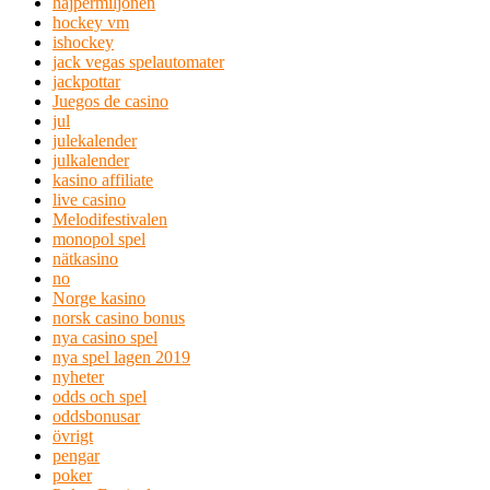
hajpermiljonen
hockey vm
ishockey
jack vegas spelautomater
jackpottar
Juegos de casino
jul
julekalender
julkalender
kasino affiliate
live casino
Melodifestivalen
monopol spel
nätkasino
no
Norge kasino
norsk casino bonus
nya casino spel
nya spel lagen 2019
nyheter
odds och spel
oddsbonusar
övrigt
pengar
poker