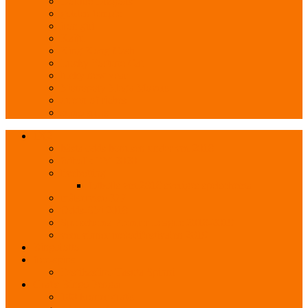
Double Dragons
golden temple
iron girl
Kaiju
King Kong Cash
Lucky Fortune Cat
lucky new year
Monopoly Mega Movers
queen of riches
sumo spins
1X2
bästa odds bonusen under vm 2018
fotbolls EM 2020
livebetting
fotbolls vm 2018 sveriges spelschema
målservice 377
Odds-SM 2018
Spelschema Premier League 2018-2019
vem vinner melodifestivalen 2019
Bingolotto
free-spins
Eestikasiino Tasuta Spinni
Gratis Bingo Pengar
100 kroner gratis