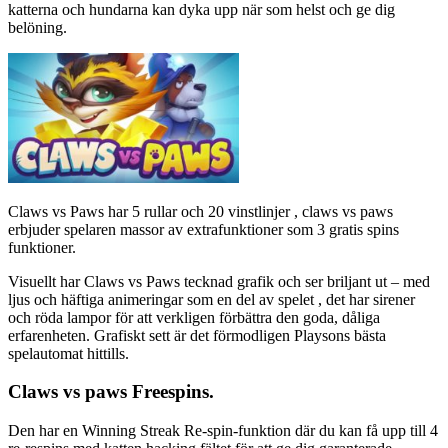
katterna och hundarna kan dyka upp när som helst och ge dig
belöning.
Claws vs Paws har 5 rullar och 20 vinstlinjer , claws vs paws
erbjuder spelaren massor av extrafunktioner som 3 gratis spins
funktioner.
Visuellt har Claws vs Paws tecknad grafik och ser briljant ut – med
ljus och häftiga animeringar som en del av spelet , det har sirener
och röda lampor för att verkligen förbättra den goda, dåliga
erfarenheten. Grafiskt sett är det förmodligen Playsons bästa
spelautomat hittills.
Claws vs paws Freespins.
Den har en Winning Streak Re-spin-funktion där du kan få upp till 4