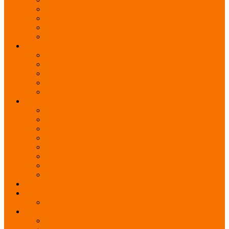
Nya Bingo Bonusar
Spela Bingo helt gratis
Uk Bingo
Unibet Bingo
gratispengar
gratis pengar utan insättning
Gratis penger
Gratis Trav Pengar
Storspiller 10 000 Bonus
Tjäna pengar på Internet
Kasino
casino canada
Dagliga Freespins
Free Spins No Deposit
freispiele-Casino
lightning roulette
Svenska Spels online kasino
video poker
Vilka online casinon erbjuder Cashback?
nytt
skraplotter
Gratis norske Skrapelodder
Spelautomater
claws vs paws