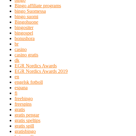
bingo
Bingo affiliate programs
bingo Suomessa
bingo suomi
Bingohuone
bingositer
bingospel
bonushora
br
casino
casino gratis
dk
EGR Nordics Awards
EGR Nordics Awards 2019
en
engelsk fotboll
espana
fi
freebingo
freespins
gratis
gratis pengar
gratis speltips
gratis spill
gratisbingo