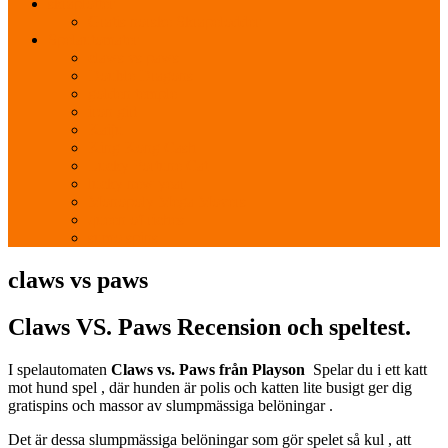
skraplotter
Gratis norske Skrapelodder
Spelautomater
claws vs paws
Double Dragons
golden temple
iron girl
Kaiju
King Kong Cash
Lucky Fortune Cat
lucky new year
Monopoly Mega Movers
queen of riches
sumo spins
claws vs paws
Claws VS. Paws Recension och speltest.
I spelautomaten
Claws vs. Paws från Playson
Spelar du i ett katt
mot hund spel , där hunden är polis och katten lite busigt ger dig
gratispins och massor av slumpmässiga belöningar .
Det är dessa slumpmässiga belöningar som gör spelet så kul , att