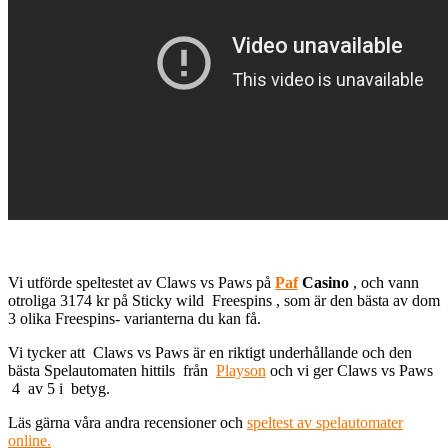
Vi utförde speltestet av Claws vs Paws på
Paf
Casino
, och vann
otroliga 3174 kr på Sticky wild Freespins , som är den bästa av dom
3 olika Freespins- varianterna du kan få.
Vi tycker att Claws vs Paws är en riktigt underhållande och den
bästa Spelautomaten hittils från
Playson
och vi ger Claws vs Paws
4 av 5 i betyg.
Läs gärna våra andra recensioner och
speltest av spelautomater
online.