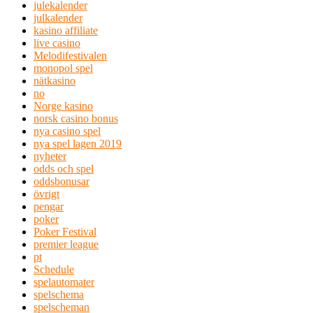
julekalender
julkalender
kasino affiliate
live casino
Melodifestivalen
monopol spel
nätkasino
no
Norge kasino
norsk casino bonus
nya casino spel
nya spel lagen 2019
nyheter
odds och spel
oddsbonusar
övrigt
pengar
poker
Poker Festival
premier league
pt
Schedule
spelautomater
spelschema
spelscheman