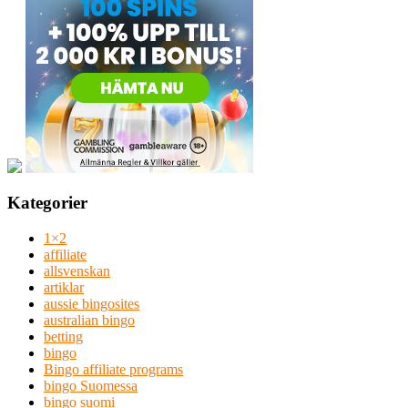
Kategorier
1×2
affiliate
allsvenskan
artiklar
aussie bingosites
australian bingo
betting
bingo
Bingo affiliate programs
bingo Suomessa
bingo suomi