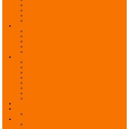
Nya Bingo Bonusar
Spela Bingo helt gratis
Uk Bingo
Unibet Bingo
gratispengar
gratis pengar utan insättning
Gratis penger
Gratis Trav Pengar
Storspiller 10 000 Bonus
Tjäna pengar på Internet
Kasino
casino canada
Dagliga Freespins
Free Spins No Deposit
freispiele-Casino
lightning roulette
Svenska Spels online kasino
video poker
Vilka online casinon erbjuder Cashback?
nytt
skraplotter
Gratis norske Skrapelodder
Spelautomater
claws vs paws