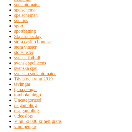
spelautomater
spelschema
spelscheman
speltips
sport
sportbetting
St:patricks day
stora casino bonusar
stora vinster
storvinster
svensk fotboll
svensk spellicens
svenska spel
svenska spelautomater
Tävla och vinn 2019
tävlingar
tjäna pengar
tombola bingo
Uncategorized
us gambling
usa gambling
videoslots
Vinn 50 000 kr helt gratis
vinn pengar