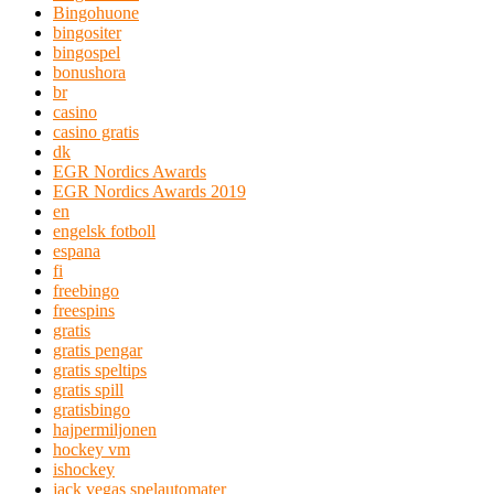
Bingohuone
bingositer
bingospel
bonushora
br
casino
casino gratis
dk
EGR Nordics Awards
EGR Nordics Awards 2019
en
engelsk fotboll
espana
fi
freebingo
freespins
gratis
gratis pengar
gratis speltips
gratis spill
gratisbingo
hajpermiljonen
hockey vm
ishockey
jack vegas spelautomater