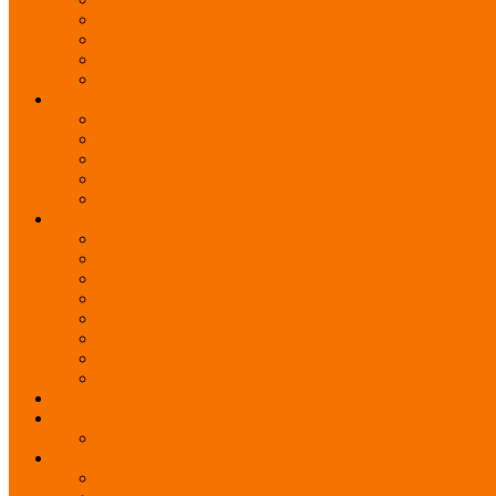
Nya Bingo Bonusar
Spela Bingo helt gratis
Uk Bingo
Unibet Bingo
gratispengar
gratis pengar utan insättning
Gratis penger
Gratis Trav Pengar
Storspiller 10 000 Bonus
Tjäna pengar på Internet
Kasino
casino canada
Dagliga Freespins
Free Spins No Deposit
freispiele-Casino
lightning roulette
Svenska Spels online kasino
video poker
Vilka online casinon erbjuder Cashback?
nytt
skraplotter
Gratis norske Skrapelodder
Spelautomater
claws vs paws