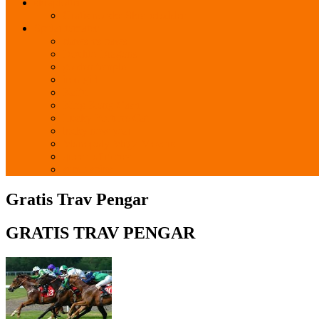
skraplotter
Gratis norske Skrapelodder
Spelautomater
claws vs paws
Double Dragons
golden temple
iron girl
Kaiju
King Kong Cash
Lucky Fortune Cat
lucky new year
Monopoly Mega Movers
queen of riches
sumo spins
Gratis Trav Pengar
GRATIS TRAV PENGAR