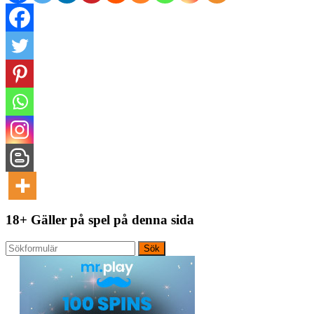
18+ Gäller på spel på denna sida
Sök