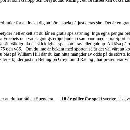
sporter som Galopp och Greyhound Racing , ett Gratisbet kan också kalla
bjuder för att locka dig att börja spela på just deras site. Det är en gr
betyder helt enkelt att du får en gratis spelsatsning. Inga egna pengar be
usiva Freebets och vadslagnings-erbjudanden i samband med stora Sporthän
tt väldigt likt ett skicklighetsspel som trav eller galopp. Att läsa på
75 och v86. Om du inte är bekant med sporten så är det väl värt att kol
nu bäst på William Hill där du kan hitta mängder av odds på de största
siter erbjuder just nu Betting på Greyhound Racing , här presenterar vi 
er att du har råd att Spendera.
+ 18 år gäller för spel
i sverige, läs äv