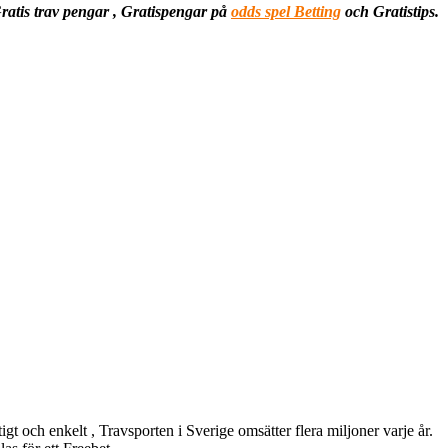
ratis trav pengar , Gratispengar på
odds spel Betting
och Gratistips.
gt och enkelt , Travsporten i Sverige omsätter flera miljoner varje år.