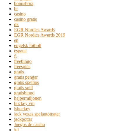
bonushora
br
casino
casino gratis
dk
EGR Nordics Awards
EGR Nordics Awards 2019
en
engelsk fotboll
espana
fi
freebingo
freespins
gratis
gratis pengar
gratis speltips
gratis spill
gratisbingo
hajpermiljonen
hockey vm
ishockey
jack vegas spelautomater
jackpottar
Juegos de casino
jul