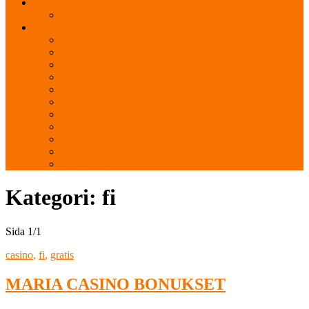
skraplotter
Gratis norske Skrapelodder
Spelautomater
claws vs paws
Double Dragons
golden temple
iron girl
Kaiju
King Kong Cash
Lucky Fortune Cat
lucky new year
Monopoly Mega Movers
queen of riches
sumo spins
Kategori:
fi
Sida 1
/
1
casino
,
fi
,
gratis
MARIA CASINO BONUKSET