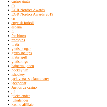
casino gratis
dk
EGR Nordics Awards
EGR Nordics Awards 2019
en
engelsk fotboll
espana
fi
freebingo
freespins
gratis
gratis pengar
gratis speltips
gratis spill
gratisbingo
hajpermiljonen
hockey vm
ishockey
jack vegas spelautomater
jackpottar
Juegos de casino
jul
julekalender
julkalender
kasino affiliate