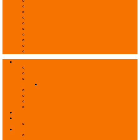
Double Dragons
golden temple
iron girl
Kaiju
King Kong Cash
Lucky Fortune Cat
lucky new year
Monopoly Mega Movers
queen of riches
sumo spins
1X2
bästa odds bonusen under vm 2018
fotbolls EM 2020
livebetting
fotbolls vm 2018 sveriges spelschema
målservice 377
Odds-SM 2018
Spelschema Premier League 2018-2019
vem vinner melodifestivalen 2019
Bingolotto
free-spins
Eestikasiino Tasuta Spinni
Gratis Bingo Pengar
100 kroner gratis