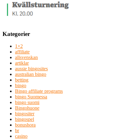
Kategorier
1×2
affiliate
allsvenskan
artiklar
aussie bingosites
australian bingo
betting
bingo
Bingo affiliate programs
bingo Suomessa
bingo suomi
Bingohuone
bingositer
bingospel
bonushora
br
casino