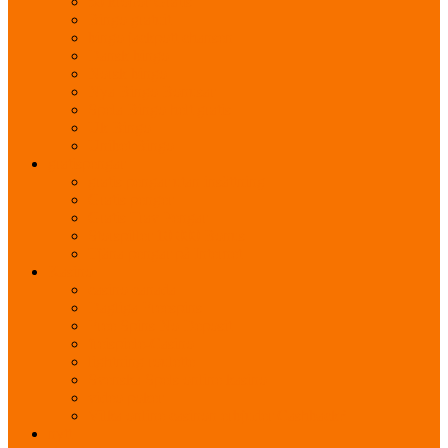
50 kronor Gratis
Bingo gratuit
bingo jackpott chansen
Dansk bingo
Norsk bingo
Nya Bingo Bonusar
Spela Bingo helt gratis
Uk Bingo
Unibet Bingo
gratispengar
gratis pengar utan insättning
Gratis penger
Gratis Trav Pengar
Storspiller 10 000 Bonus
Tjäna pengar på Internet
Kasino
casino canada
Dagliga Freespins
Free Spins No Deposit
freispiele-Casino
lightning roulette
Svenska Spels online kasino
video poker
Vilka online casinon erbjuder Cashback?
nytt