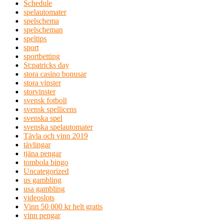
Schedule
spelautomater
spelschema
spelscheman
speltips
sport
sportbetting
St:patricks day
stora casino bonusar
stora vinster
storvinster
svensk fotboll
svensk spellicens
svenska spel
svenska spelautomater
Tävla och vinn 2019
tävlingar
tjäna pengar
tombola bingo
Uncategorized
us gambling
usa gambling
videoslots
Vinn 50 000 kr helt gratis
vinn pengar