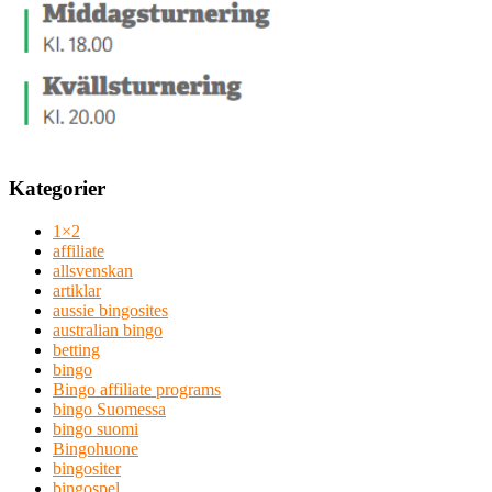
Kategorier
1×2
affiliate
allsvenskan
artiklar
aussie bingosites
australian bingo
betting
bingo
Bingo affiliate programs
bingo Suomessa
bingo suomi
Bingohuone
bingositer
bingospel