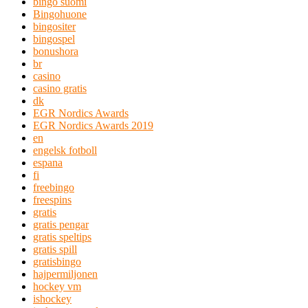
bingo suomi
Bingohuone
bingositer
bingospel
bonushora
br
casino
casino gratis
dk
EGR Nordics Awards
EGR Nordics Awards 2019
en
engelsk fotboll
espana
fi
freebingo
freespins
gratis
gratis pengar
gratis speltips
gratis spill
gratisbingo
hajpermiljonen
hockey vm
ishockey