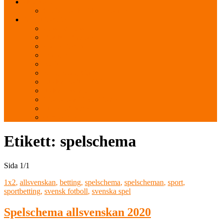
skraplotter
Gratis norske Skrapelodder
Spelautomater
claws vs paws
Double Dragons
golden temple
iron girl
Kaiju
King Kong Cash
Lucky Fortune Cat
lucky new year
Monopoly Mega Movers
queen of riches
sumo spins
Etikett:
spelschema
Sida 1
/
1
1x2
,
allsvenskan
,
betting
,
spelschema
,
spelscheman
,
sport
,
sportbetting
,
svensk fotboll
,
svenska spel
Spelschema allsvenskan 2020