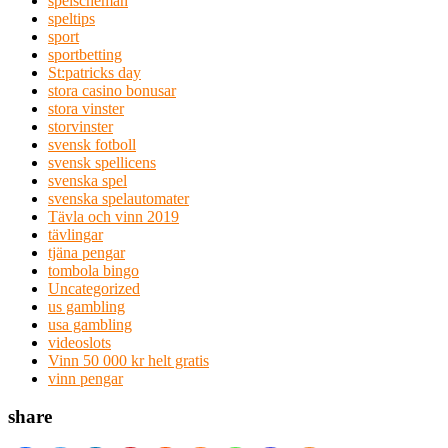
spelscheman
speltips
sport
sportbetting
St:patricks day
stora casino bonusar
stora vinster
storvinster
svensk fotboll
svensk spellicens
svenska spel
svenska spelautomater
Tävla och vinn 2019
tävlingar
tjäna pengar
tombola bingo
Uncategorized
us gambling
usa gambling
videoslots
Vinn 50 000 kr helt gratis
vinn pengar
share