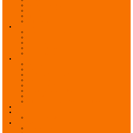
Nya Bingo Bonusar
Spela Bingo helt gratis
Uk Bingo
Unibet Bingo
gratispengar
gratis pengar utan insättning
Gratis penger
Gratis Trav Pengar
Storspiller 10 000 Bonus
Tjäna pengar på Internet
Kasino
casino canada
Dagliga Freespins
Free Spins No Deposit
freispiele-Casino
lightning roulette
Svenska Spels online kasino
video poker
Vilka online casinon erbjuder Cashback?
nytt
skraplotter
Gratis norske Skrapelodder
Spelautomater
claws vs paws