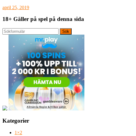
april 25, 2019
18+ Gäller på spel på denna sida
Sök
Kategorier
1×2