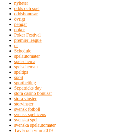
nyheter
odds och spel
oddsbonusar
övrigt
pengar
poker
Poker Festival
premier league
pt
Schedule
spelautomater
spelschema
spelscheman
speltips
sport
sportbetting
St:patricks day
stora casino bonusar
stora vinster
storvinster
svensk fotboll
svensk spellicens
svenska spel
svenska spelautomater
Tävla och vinn 2019