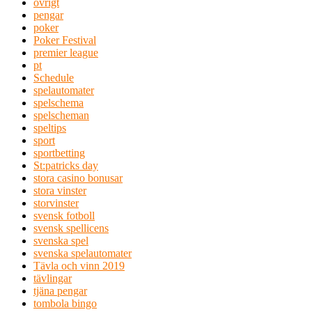
övrigt
pengar
poker
Poker Festival
premier league
pt
Schedule
spelautomater
spelschema
spelscheman
speltips
sport
sportbetting
St:patricks day
stora casino bonusar
stora vinster
storvinster
svensk fotboll
svensk spellicens
svenska spel
svenska spelautomater
Tävla och vinn 2019
tävlingar
tjäna pengar
tombola bingo