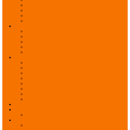
Nya Bingo Bonusar
Spela Bingo helt gratis
Uk Bingo
Unibet Bingo
gratispengar
gratis pengar utan insättning
Gratis penger
Gratis Trav Pengar
Storspiller 10 000 Bonus
Tjäna pengar på Internet
Kasino
casino canada
Dagliga Freespins
Free Spins No Deposit
freispiele-Casino
lightning roulette
Svenska Spels online kasino
video poker
Vilka online casinon erbjuder Cashback?
nytt
skraplotter
Gratis norske Skrapelodder
Spelautomater
claws vs paws