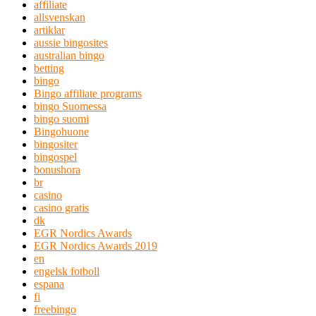
affiliate
allsvenskan
artiklar
aussie bingosites
australian bingo
betting
bingo
Bingo affiliate programs
bingo Suomessa
bingo suomi
Bingohuone
bingositer
bingospel
bonushora
br
casino
casino gratis
dk
EGR Nordics Awards
EGR Nordics Awards 2019
en
engelsk fotboll
espana
fi
freebingo