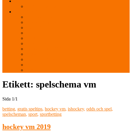
skraplotter
Gratis norske Skrapelodder
Spelautomater
claws vs paws
Double Dragons
golden temple
iron girl
Kaiju
King Kong Cash
Lucky Fortune Cat
lucky new year
Monopoly Mega Movers
queen of riches
sumo spins
Etikett:
spelschema vm
Sida 1
/
1
betting
,
gratis speltips
,
hockey vm
,
ishockey
,
odds och spel
,
spelscheman
,
sport
,
sportbetting
hockey vm 2019