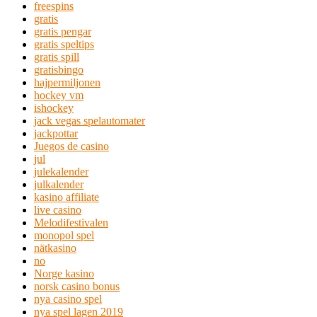
freespins
gratis
gratis pengar
gratis speltips
gratis spill
gratisbingo
hajpermiljonen
hockey vm
ishockey
jack vegas spelautomater
jackpottar
Juegos de casino
jul
julekalender
julkalender
kasino affiliate
live casino
Melodifestivalen
monopol spel
nätkasino
no
Norge kasino
norsk casino bonus
nya casino spel
nya spel lagen 2019