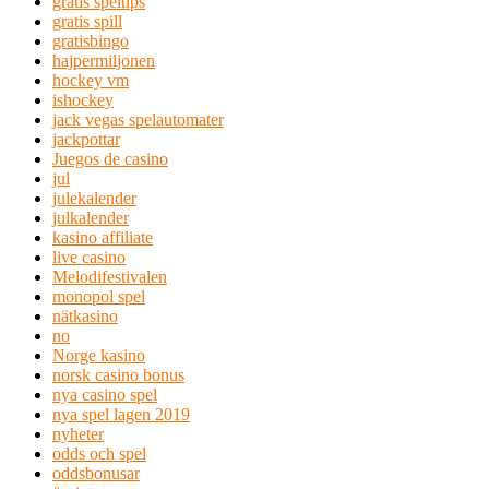
gratis speltips
gratis spill
gratisbingo
hajpermiljonen
hockey vm
ishockey
jack vegas spelautomater
jackpottar
Juegos de casino
jul
julekalender
julkalender
kasino affiliate
live casino
Melodifestivalen
monopol spel
nätkasino
no
Norge kasino
norsk casino bonus
nya casino spel
nya spel lagen 2019
nyheter
odds och spel
oddsbonusar