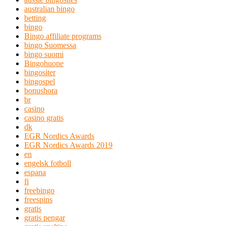
australian bingo
betting
bingo
Bingo affiliate programs
bingo Suomessa
bingo suomi
Bingohuone
bingositer
bingospel
bonushora
br
casino
casino gratis
dk
EGR Nordics Awards
EGR Nordics Awards 2019
en
engelsk fotboll
espana
fi
freebingo
freespins
gratis
gratis pengar