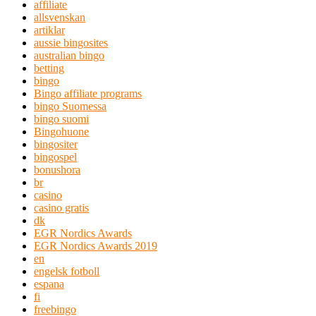
affiliate
allsvenskan
artiklar
aussie bingosites
australian bingo
betting
bingo
Bingo affiliate programs
bingo Suomessa
bingo suomi
Bingohuone
bingositer
bingospel
bonushora
br
casino
casino gratis
dk
EGR Nordics Awards
EGR Nordics Awards 2019
en
engelsk fotboll
espana
fi
freebingo