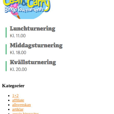
Kategorier
1×2
affiliate
allsvenskan
artiklar
aussie bingosites