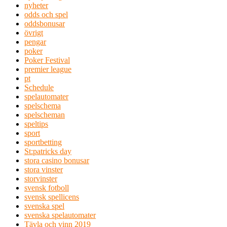
nyheter
odds och spel
oddsbonusar
övrigt
pengar
poker
Poker Festival
premier league
pt
Schedule
spelautomater
spelschema
spelscheman
speltips
sport
sportbetting
St:patricks day
stora casino bonusar
stora vinster
storvinster
svensk fotboll
svensk spellicens
svenska spel
svenska spelautomater
Tävla och vinn 2019