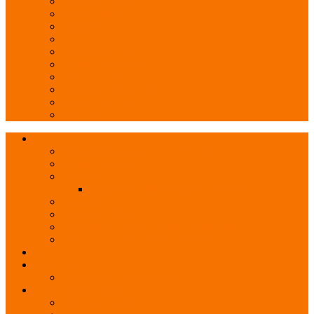
Double Dragons
golden temple
iron girl
Kaiju
King Kong Cash
Lucky Fortune Cat
lucky new year
Monopoly Mega Movers
queen of riches
sumo spins
1X2
bästa odds bonusen under vm 2018
fotbolls EM 2020
livebetting
fotbolls vm 2018 sveriges spelschema
målservice 377
Odds-SM 2018
Spelschema Premier League 2018-2019
vem vinner melodifestivalen 2019
Bingolotto
free-spins
Eestikasiino Tasuta Spinni
Gratis Bingo Pengar
100 kroner gratis