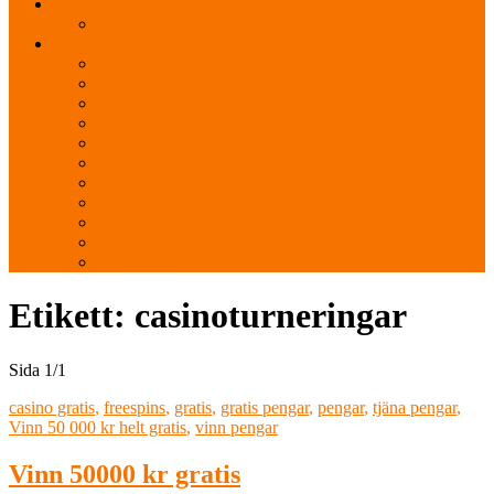
skraplotter
Gratis norske Skrapelodder
Spelautomater
claws vs paws
Double Dragons
golden temple
iron girl
Kaiju
King Kong Cash
Lucky Fortune Cat
lucky new year
Monopoly Mega Movers
queen of riches
sumo spins
Etikett:
casinoturneringar
Sida 1
/
1
casino gratis
,
freespins
,
gratis
,
gratis pengar
,
pengar
,
tjäna pengar
,
Vinn 50 000 kr helt gratis
,
vinn pengar
Vinn 50000 kr gratis