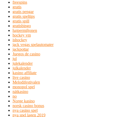
freespins
gratis
gratis pengar
gratis speltips
gratis spill
gratisbingo
hajpermiljonen
hockey vm
ishockey
jack vegas spelautomater
jackpottar
Juegos de casino
jul
julekalender
julkalender
kasino affiliate
live casino
Melodifestivalen
monopol spel
nätkasino
no
Norge kasino
norsk casino bonus
nya casino spel
nya spel lagen 2019