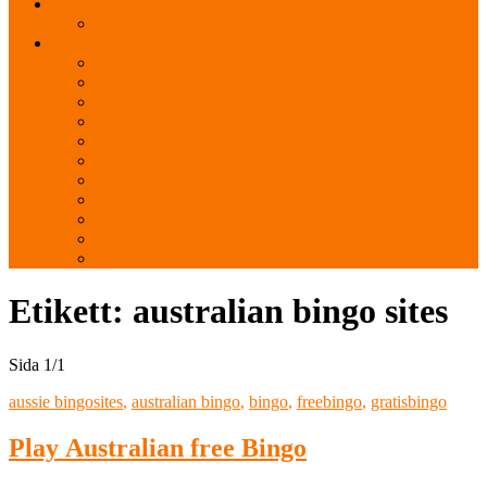
skraplotter
Gratis norske Skrapelodder
Spelautomater
claws vs paws
Double Dragons
golden temple
iron girl
Kaiju
King Kong Cash
Lucky Fortune Cat
lucky new year
Monopoly Mega Movers
queen of riches
sumo spins
Etikett:
australian bingo sites
Sida 1
/
1
aussie bingosites
,
australian bingo
,
bingo
,
freebingo
,
gratisbingo
Play Australian free Bingo