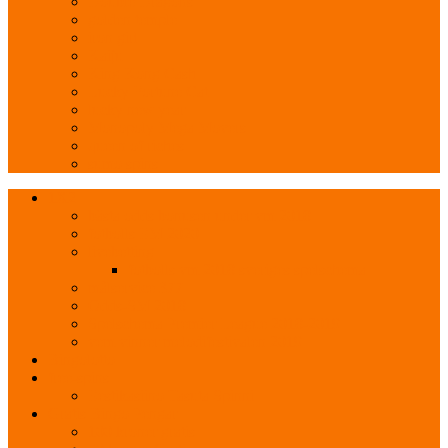
Double Dragons
golden temple
iron girl
Kaiju
King Kong Cash
Lucky Fortune Cat
lucky new year
Monopoly Mega Movers
queen of riches
sumo spins
1X2
bästa odds bonusen under vm 2018
fotbolls EM 2020
livebetting
fotbolls vm 2018 sveriges spelschema
målservice 377
Odds-SM 2018
Spelschema Premier League 2018-2019
vem vinner melodifestivalen 2019
Bingolotto
free-spins
Eestikasiino Tasuta Spinni
Gratis Bingo Pengar
100 kroner gratis