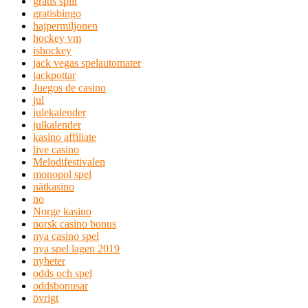
gratis spill
gratisbingo
hajpermiljonen
hockey vm
ishockey
jack vegas spelautomater
jackpottar
Juegos de casino
jul
julekalender
julkalender
kasino affiliate
live casino
Melodifestivalen
monopol spel
nätkasino
no
Norge kasino
norsk casino bonus
nya casino spel
nya spel lagen 2019
nyheter
odds och spel
oddsbonusar
övrigt