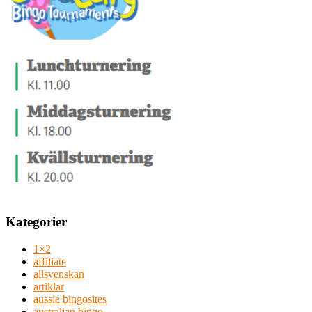
Kategorier
1×2
affiliate
allsvenskan
artiklar
aussie bingosites
australian bingo