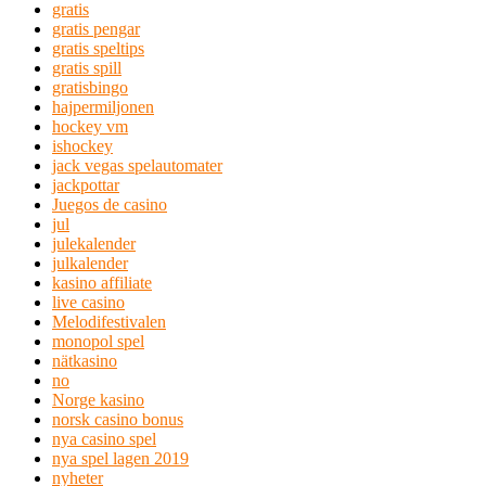
gratis
gratis pengar
gratis speltips
gratis spill
gratisbingo
hajpermiljonen
hockey vm
ishockey
jack vegas spelautomater
jackpottar
Juegos de casino
jul
julekalender
julkalender
kasino affiliate
live casino
Melodifestivalen
monopol spel
nätkasino
no
Norge kasino
norsk casino bonus
nya casino spel
nya spel lagen 2019
nyheter