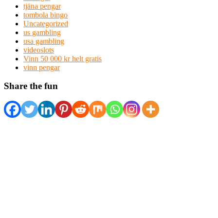
tjäna pengar
tombola bingo
Uncategorized
us gambling
usa gambling
videoslots
Vinn 50 000 kr helt gratis
vinn pengar
Share the fun