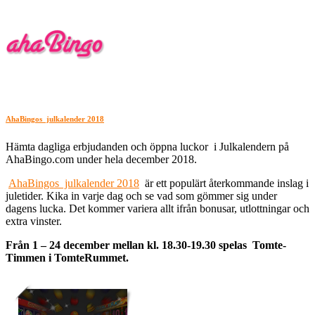
AhaBingos julkalender 2018
Hämta dagliga erbjudanden och öppna luckor i Julkalendern på
AhaBingo.com under hela december 2018.
AhaBingos julkalender 2018
är ett populärt återkommande inslag i
juletider. Kika in varje dag och se vad som gömmer sig under
dagens lucka. Det kommer variera allt ifrån bonusar, utlottningar och
extra vinster.
Från 1 – 24 december mellan kl. 18.30-19.30 spelas Tomte-
Timmen i TomteRummet.