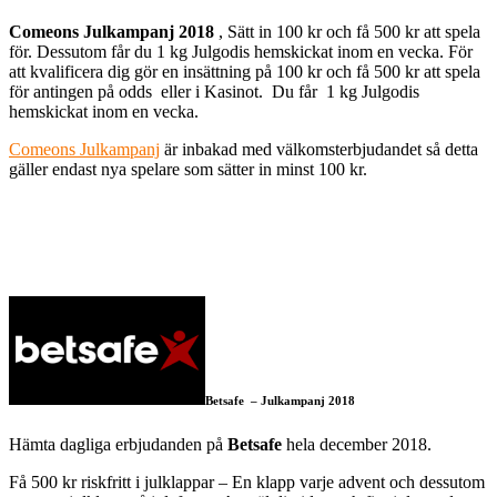
Comeons Julkampanj 2018
, Sätt in 100 kr och få 500 kr att spela
för. Dessutom får du 1 kg Julgodis hemskickat inom en vecka. För
att kvalificera dig gör en insättning på 100 kr och få 500 kr att spela
för antingen på odds eller i Kasinot. Du får 1 kg Julgodis
hemskickat inom en vecka.
Comeons Julkampanj
är inbakad med välkomsterbjudandet så detta
gäller endast nya spelare som sätter in minst 100 kr.
Betsafe – Julkampanj 2018
Hämta dagliga erbjudanden på
Betsafe
hela december 2018.
Få 500 kr riskfritt i julklappar – En klapp varje advent och dessutom