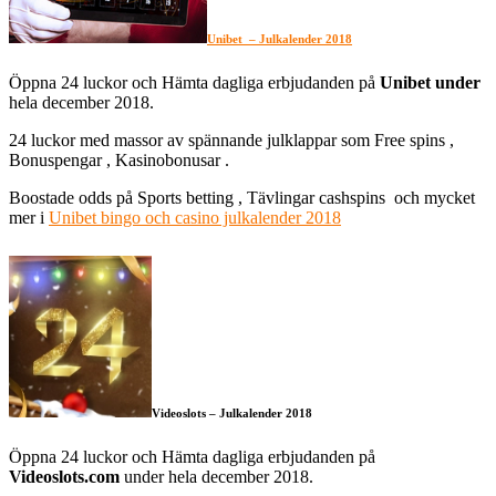
Unibet – Julkalender 2018
Öppna 24 luckor och Hämta dagliga erbjudanden på
Unibet under
hela december 2018.
24 luckor med massor av spännande julklappar som Free spins ,
Bonuspengar , Kasinobonusar .
Boostade odds på Sports betting , Tävlingar cashspins och mycket
mer i
Unibet bingo och casino julkalender 2018
Videoslots – Julkalender 2018
Öppna 24 luckor och Hämta dagliga erbjudanden på
Videoslots.com
under hela december 2018.