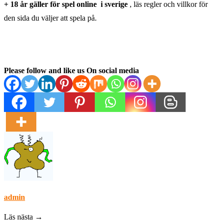
+ 18 år gäller för spel online i sverige
, läs regler och villkor för
den sida du väljer att spela på.
Please follow and like us On social media
admin
Läs nästa →