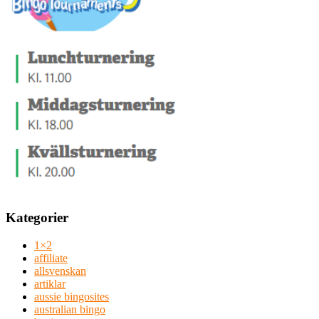
Kategorier
1×2
affiliate
allsvenskan
artiklar
aussie bingosites
australian bingo