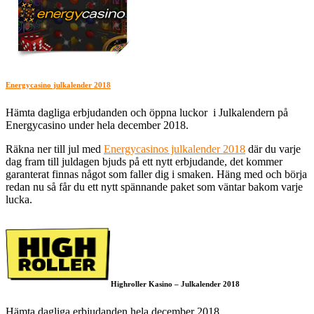
Energycasino julkalender 2018
Hämta dagliga erbjudanden och öppna luckor i Julkalendern på
Energycasino under hela december 2018.
Räkna ner till jul med
Energycasinos julkalender 2018
där du varje
dag fram till juldagen bjuds på ett nytt erbjudande, det kommer
garanterat finnas något som faller dig i smaken. Häng med och börja
redan nu så får du ett nytt spännande paket som väntar bakom varje
lucka.
Highroller Kasino – Julkalender 2018
Hämta dagliga erbjudanden hela december 2018.