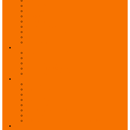
50 kronor Gratis
Bingo gratuit
bingo jackpott chansen
Dansk bingo
Norsk bingo
Nya Bingo Bonusar
Spela Bingo helt gratis
Uk Bingo
Unibet Bingo
gratispengar
gratis pengar utan insättning
Gratis penger
Gratis Trav Pengar
Storspiller 10 000 Bonus
Tjäna pengar på Internet
Kasino
casino canada
Dagliga Freespins
Free Spins No Deposit
freispiele-Casino
lightning roulette
Svenska Spels online kasino
video poker
Vilka online casinon erbjuder Cashback?
nytt