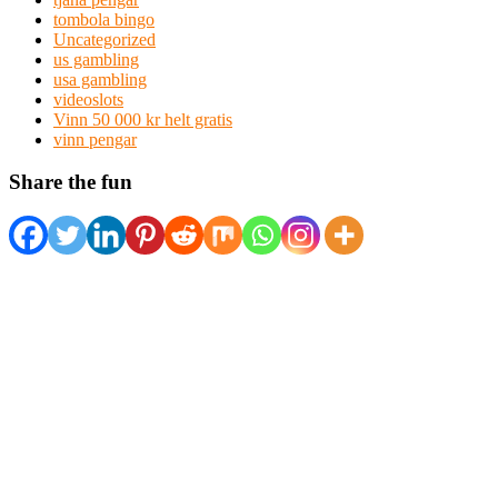
tombola bingo
Uncategorized
us gambling
usa gambling
videoslots
Vinn 50 000 kr helt gratis
vinn pengar
Share the fun