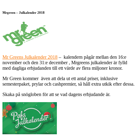
Mrgreen – Julkalender 2018
Mr Greens Julkalender 2018
– kalendern pågår mellan den 16:e
november och den 31:e december , Mrgreens julkalender är fylld
med dagliga erbjudanden till ett värde av flera miljoner kronor.
Mr Green kommer även att dela ut ett antal priser, inklusive
semesterpaket, prylar och cashpremier, så håll extra utkik efter dessa.
Skaka på snögloben för att se vad dagens erbjudande är.