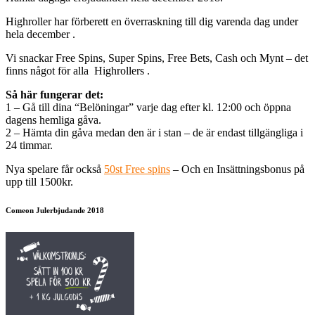
Highroller har förberett en överraskning till dig varenda dag under
hela december .
Vi snackar Free Spins, Super Spins, Free Bets, Cash och Mynt – det
finns något för alla Highrollers .
Så här fungerar det:
1 – Gå till dina “Belöningar” varje dag efter kl. 12:00 och öppna
dagens hemliga gåva.
2 – Hämta din gåva medan den är i stan – de är endast tillgängliga i
24 timmar.
Nya spelare får också
50st Free spins
– Och en Insättningsbonus på
upp till 1500kr.
Comeon Julerbjudande 2018