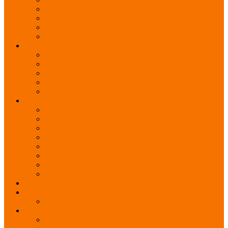
Nya Bingo Bonusar
Spela Bingo helt gratis
Uk Bingo
Unibet Bingo
gratispengar
gratis pengar utan insättning
Gratis penger
Gratis Trav Pengar
Storspiller 10 000 Bonus
Tjäna pengar på Internet
Kasino
casino canada
Dagliga Freespins
Free Spins No Deposit
freispiele-Casino
lightning roulette
Svenska Spels online kasino
video poker
Vilka online casinon erbjuder Cashback?
nytt
skraplotter
Gratis norske Skrapelodder
Spelautomater
claws vs paws