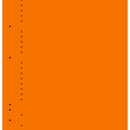
Nya Bingo Bonusar
Spela Bingo helt gratis
Uk Bingo
Unibet Bingo
gratispengar
gratis pengar utan insättning
Gratis penger
Gratis Trav Pengar
Storspiller 10 000 Bonus
Tjäna pengar på Internet
Kasino
casino canada
Dagliga Freespins
Free Spins No Deposit
freispiele-Casino
lightning roulette
Svenska Spels online kasino
video poker
Vilka online casinon erbjuder Cashback?
nytt
skraplotter
Gratis norske Skrapelodder
Spelautomater
claws vs paws