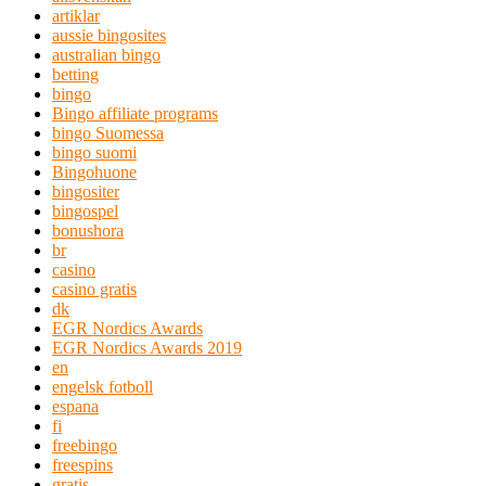
artiklar
aussie bingosites
australian bingo
betting
bingo
Bingo affiliate programs
bingo Suomessa
bingo suomi
Bingohuone
bingositer
bingospel
bonushora
br
casino
casino gratis
dk
EGR Nordics Awards
EGR Nordics Awards 2019
en
engelsk fotboll
espana
fi
freebingo
freespins
gratis