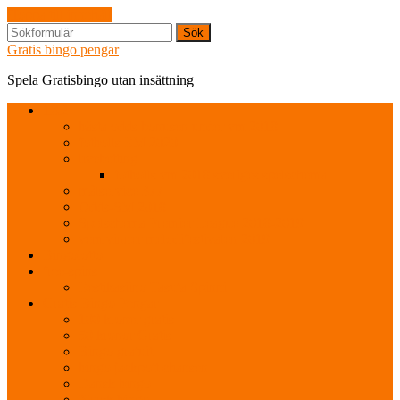
Hoppa till innehåll
Sök
Gratis bingo pengar
Spela Gratisbingo utan insättning
1X2
bästa odds bonusen under vm 2018
fotbolls EM 2020
livebetting
fotbolls vm 2018 sveriges spelschema
målservice 377
Odds-SM 2018
Spelschema Premier League 2018-2019
vem vinner melodifestivalen 2019
Bingolotto
free-spins
Eestikasiino Tasuta Spinni
Gratis Bingo Pengar
100 kroner gratis
50 kronor Gratis
Bingo gratuit
bingo jackpott chansen
Dansk bingo
Norsk bingo