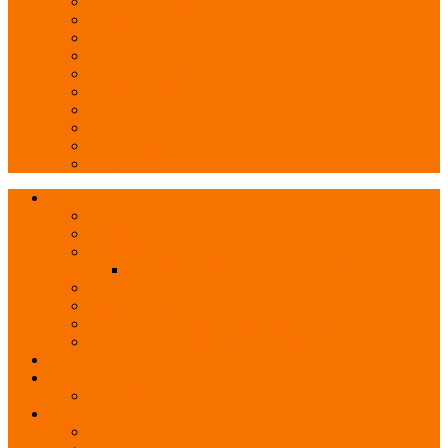
Double Dragons
golden temple
iron girl
Kaiju
King Kong Cash
Lucky Fortune Cat
lucky new year
Monopoly Mega Movers
queen of riches
sumo spins
1X2
bästa odds bonusen under vm 2018
fotbolls EM 2020
livebetting
fotbolls vm 2018 sveriges spelschema
målservice 377
Odds-SM 2018
Spelschema Premier League 2018-2019
vem vinner melodifestivalen 2019
Bingolotto
free-spins
Eestikasiino Tasuta Spinni
Gratis Bingo Pengar
100 kroner gratis